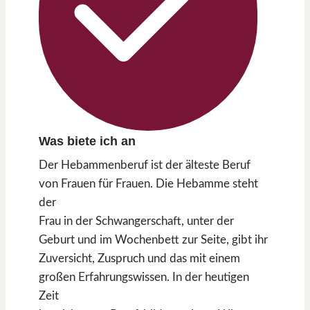
Was biete ich an
Der Hebammenberuf ist der älteste Beruf
von Frauen für Frauen. Die Hebamme steht
der
Frau in der Schwangerschaft, unter der
Geburt und im Wochenbett zur Seite, gibt ihr
Zuversicht, Zuspruch und das mit einem
großen Erfahrungswissen. In der heutigen
Zeit