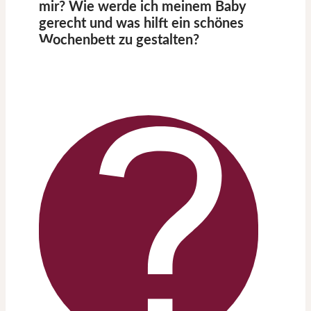
mir? Wie werde ich meinem Baby
gerecht und was hilft ein schönes
Wochenbett zu gestalten?