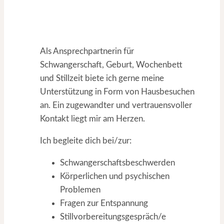
Als Ansprechpartnerin für
Schwangerschaft, Geburt, Wochenbett
und Stillzeit biete ich gerne meine
Unterstützung in Form von Hausbesuchen
an. Ein zugewandter und vertrauensvoller
Kontakt liegt mir am Herzen.
Ich begleite dich bei/zur:
Schwangerschaftsbeschwerden
Körperlichen und psychischen
Problemen
Fragen zur Entspannung
Stillvorbereitungsgespräch/e