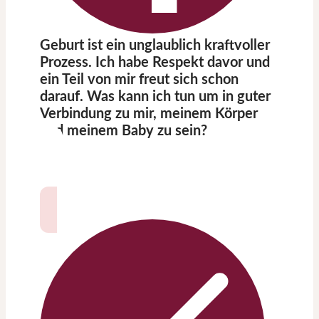
Geburt ist ein unglaublich kraftvoller
Prozess. Ich habe Respekt davor und
ein Teil von mir freut sich schon
darauf. Was kann ich tun um in guter
Verbindung zu mir, meinem Körper
und meinem Baby zu sein?