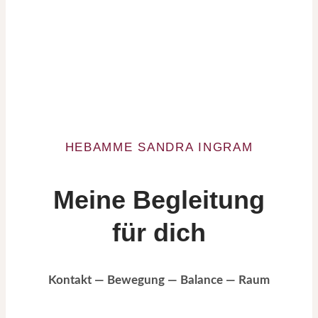
HEBAMME SANDRA INGRAM
Meine Begleitung
für dich
Kontakt — Bewegung — Balance — Raum