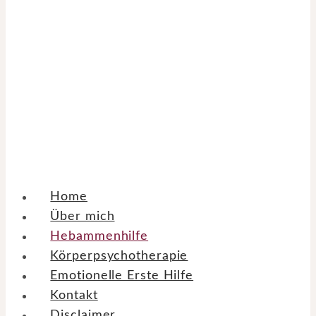
Home
Über mich
Hebammenhilfe
Körperpsychotherapie
Emotionelle Erste Hilfe
Kontakt
Disclaimer