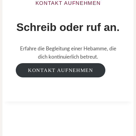
KONTAKT AUFNEHMEN
Schreib oder ruf an.
Erfahre die Begleitung einer Hebamme, die
dich kontinuierlich betreut.
KONTAKT AUFNEHMEN