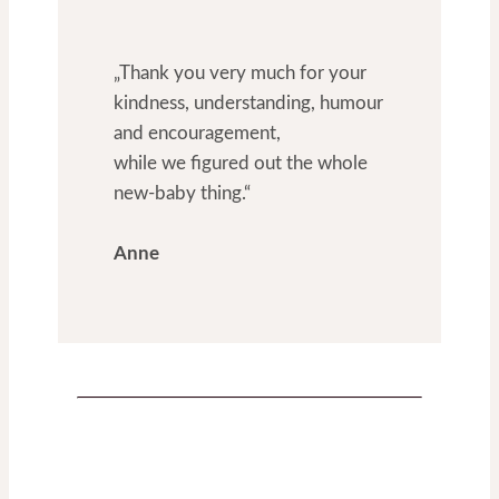
„Thank you very much for your
kindness, understanding, humour
and encouragement,
while we figured out the whole
new-baby thing.“
Anne