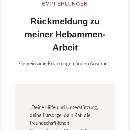
EMPFEHLUNGEN
Rückmeldung zu
meiner Hebammen-
Arbeit
Gemeinsame Erfahrungen finden Ausdruck.
„Deine Hilfe und Unterstützung,
deine Fürsorge, dein Rat, die
freundschaftlichen