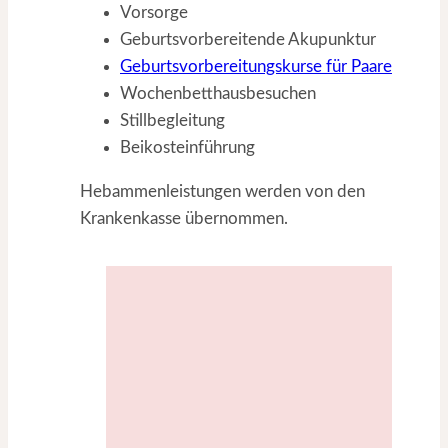
Vorsorge
Geburtsvorbereitende Akupunktur
Gebur
tsvorbereitungskurse für Paare
Wochenbetthausbesuchen
Stillbegleitung
Beikosteinführung
Hebammenleistungen werden von den
Krankenkasse übernommen.