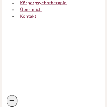
Körperpsychotherapie
Über mich
Kontakt