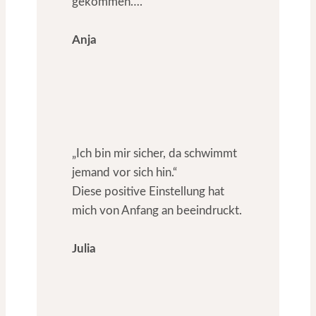
gekommen….“
Anja
„Ich bin mir sicher, da schwimmt
jemand vor sich hin.“
Diese positive Einstellung hat
mich von Anfang an beeindruckt.
Julia