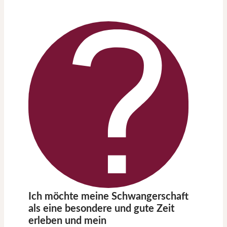
Ich möchte meine Schwangerschaft
als eine besondere und gute Zeit
erleben und mein