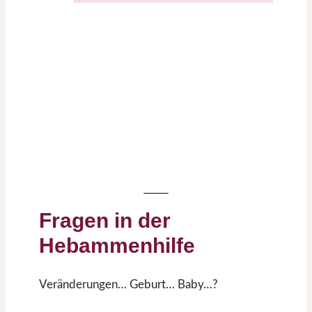
Fragen in der
Hebammenhilfe
Veränderungen… Geburt… Baby…?