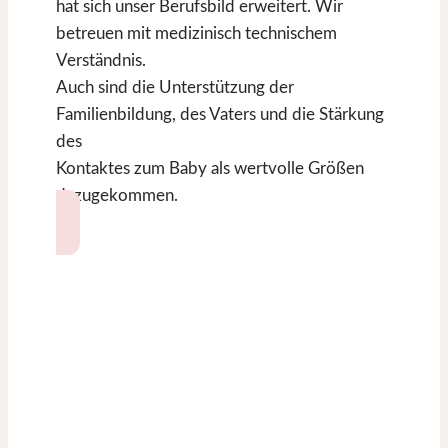
hat sich unser Berufsbild erweitert. Wir
betreuen mit medizinisch technischem
Verständnis.
Auch sind die Unterstützung der
Familienbildung, des Vaters und die Stärkung
des
Kontaktes zum Baby als wertvolle Größen
dazugekommen.