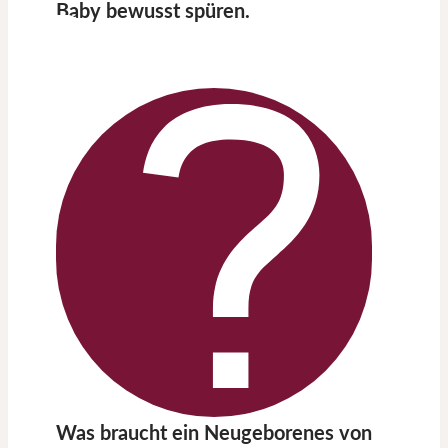
Baby bewusst spüren.
Was braucht ein Neugeborenes von